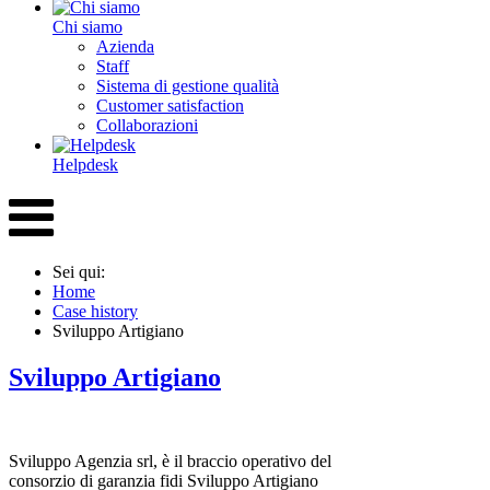
Chi siamo
Azienda
Staff
Sistema di gestione qualità
Customer satisfaction
Collaborazioni
Helpdesk
Sei qui:
Home
Case history
Sviluppo Artigiano
Sviluppo Artigiano
Sviluppo Agenzia srl, è il braccio operativo del
consorzio di garanzia fidi Sviluppo Artigiano