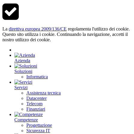
La
direttiva europea 2009/136/CE
regolamenta l'utilizzo dei cookie.
Questo sito utilizza i cookie. Continuando la navigazione, accetti il
nostro utilizzo dei cookie.
Azienda
Soluzioni
Informatica
Servizi
Assistenza tecnica
Datacenter
Telecom
Finanziari
Competenze
Progettazione
Sicurezza IT